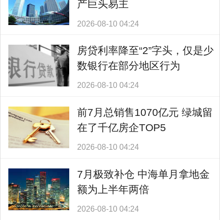
产巨头易主
2026-08-10 04:24
房贷利率降至“2”字头，仅是少
数银行在部分地区行为
2026-08-10 04:24
前7月总销售1070亿元 绿城留
在了千亿房企TOP5
2026-08-10 04:24
7月极致补仓 中海单月拿地金
额为上半年两倍
2026-08-10 04:24