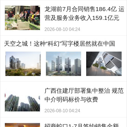
龙湖前7月合同销售186.4亿 运
营及服务业务收入159.1亿元
2026-08-10 04:24
天空之城！这种“科幻”写字楼居然就在中国
广西住建厅部署集中整治 规范
中介明码标价与收费
2026-08-10 04:24
招商蛇口1-7月签约销售金额